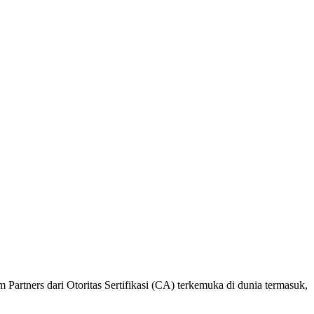
 Partners dari Otoritas Sertifikasi (CA) terkemuka di dunia termasuk,