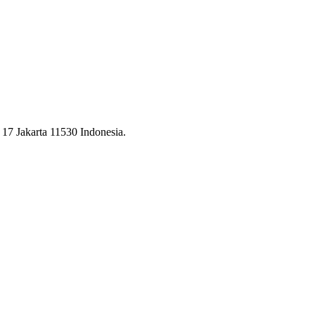
17 Jakarta 11530 Indonesia.